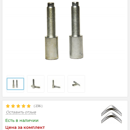
(
236
)
Оставить отзыв
Есть в наличии
Цена за комплект