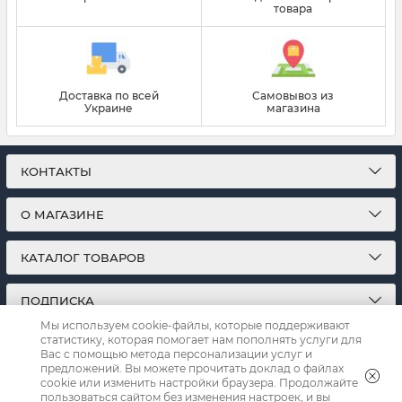
товара
Доставка по всей
Самовывоз из
Украине
магазина
КОНТАКТЫ
О МАГАЗИНЕ
КАТАЛОГ ТОВАРОВ
ПОДПИСКА
Мы используем cookie-файлы, которые поддерживают
статистику, которая помогает нам пополнять услуги для
МЫ В СОЦСЕТЯХ:
Вас с помощью метода персонализации услуг и
предложений. Вы можете прочитать доклад о файлах
cookie или изменить настройки браузера. Продолжайте
пользоваться сайтом без изменения настроек, и вы