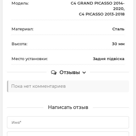
Модель:
C4 GRAND PICASSO 2014-
2020,
C4 PICASSO 2013-2018
Материал:
Сталь
Высота:
30 мм
Место установки:
Задня підвіска
Отзывы
Пока нет комментариев
Написать отзыв
Имя*