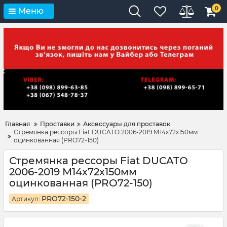
0
Меню
Главная
Проставки
Аксессуары для проставок
Стремянка рессоры Fiat DUCATO 2006-2019 М14х72х150мм
оцинкованная (PRO72-150)
Стремянка рессоры Fiat DUCATO
2006-2019 М14х72х150мм
оцинкованная (PRO72-150)
PRO72-150-2
Артикул: