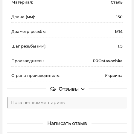
Материал:
Сталь
Длина (мм):
150
Диаметр резьбы:
M14
Шаг резьбы (мм):
1.5
Производитель:
PROstavochka
Страна производитель:
Украина
Отзывы
Пока нет комментариев
Написать отзыв