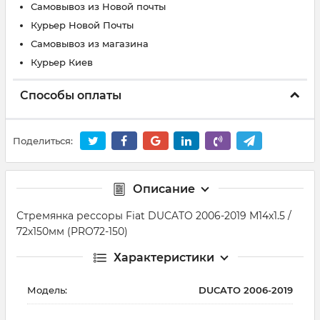
Самовывоз из Новой почты
Курьер Новой Почты
Самовывоз из магазина
Курьер Киев
Способы оплаты
Поделиться:
Описание
Стремянка рессоры Fiat DUCATO 2006-2019 М14х1.5 /
72х150мм (PRO72-150)
Характеристики
Модель:
DUCATO 2006-2019