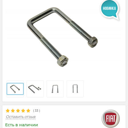
(
33
)
Оставить отзыв
Есть в наличии