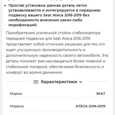
Простая установка: данная деталь легко
устанавливается и интегрируется в переднюю
подвеску вашего Seat Ateca 2016-2019 без
необходимости внесения каких-либо
модификаций.
Приобретение усиленной стойки стабилизатора
передней подвески для Seat Ateca 2016-2019
представляет собой отличное решение для тех, кто
ищет улучшенную производительность и
дополнительную надежность своего автомобиля. Эта
деталь поможет вам наслаждаться более плавной и
стабильной поездкой, обеспечивая безопасность и
комфорт во время движения.
Характеристики
Марка:
SEAT
Модель:
ATECA 2016-2019