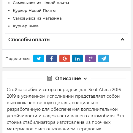
Самовывоз из Новой почты
Курьер Новой Почты
Самовывоз из магазина
Курьер Киев
Способы оплаты
Поделиться:
Описание
Стойка стабилизатора передняя для Seat Ateca 2016-
2019 в усиленном исполнении представляет собой
высококачественную деталь, специально
разработанную для обеспечения дополнительной
устойчивости и надежности вашего автомобиля. Эта
стойка стабилизатора изготовлена из прочных
материалов с использованием передовых