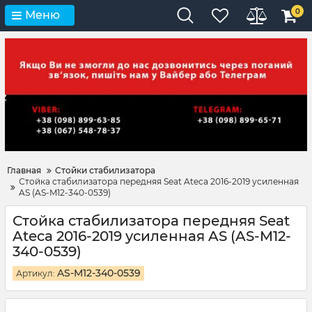
0
Меню
Главная
Стойки стабилизатора
Стойка стабилизатора передняя Seat Ateca 2016-2019 усиленная
AS (AS-M12-340-0539)
Стойка стабилизатора передняя Seat
Ateca 2016-2019 усиленная AS (AS-M12-
340-0539)
AS-M12-340-0539
Артикул: