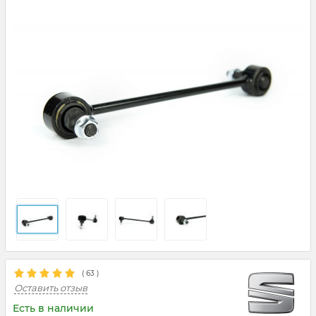
(
63
)
Оставить отзыв
Есть в наличии