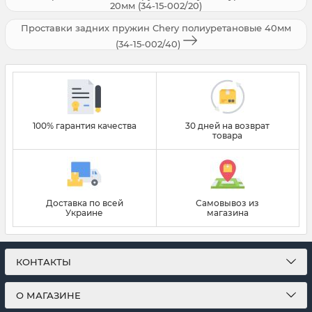
20мм (34-15-002/20)
Проставки задних пружин Chery полиуретановые 40мм
(34-15-002/40)
100% гарантия качества
30 дней на возврат
товара
Доставка по всей
Самовывоз из
Украине
магазина
КОНТАКТЫ
О МАГАЗИНЕ