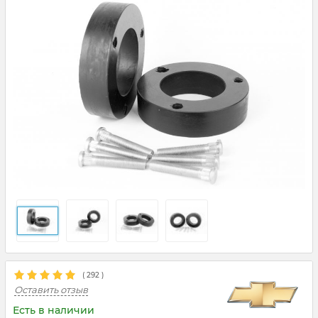
(
292
)
Оставить отзыв
Есть в наличии