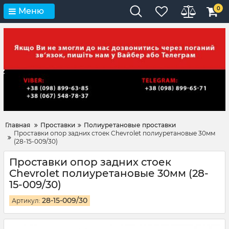
0
Меню
Главная
Проставки
Полиуретановые проставки
Проставки опор задних стоек Chevrolet полиуретановые 30мм
(28-15-009/30)
Проставки опор задних стоек
Chevrolet полиуретановые 30мм (28-
15-009/30)
28-15-009/30
Артикул: