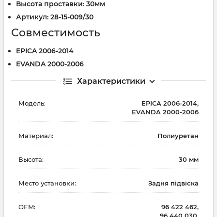
Высота проставки: 30мм
Артикул: 28-15-009/30
Совместимость
EPICA 2006-2014
EVANDA 2000-2006
Характеристики
Модель:
EPICA 2006-2014,
EVANDA 2000-2006
Материал:
Полиуретан
Высота:
30 мм
Место установки:
Задня підвіска
OEM:
96 422 462,
96 440 030,