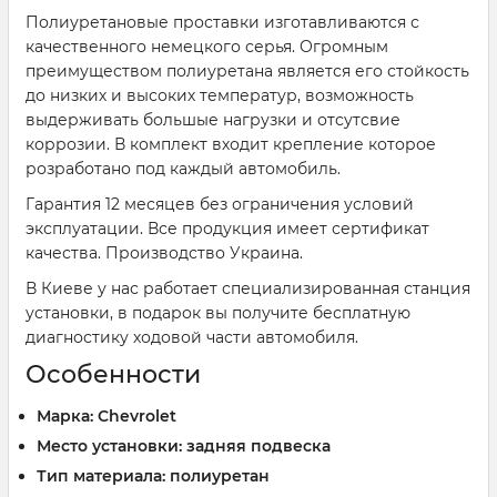
Полиуретановые проставки изготавливаются с
качественного немецкого серья. Огромным
преимуществом полиуретана является его стойкость
до низких и высоких температур, возможность
выдерживать большые нагрузки и отсутсвие
коррозии. В комплект входит крепление которое
розработано под каждый автомобиль.
Гарантия 12 месяцев без ограничения условий
эксплуатации. Все продукция имеет сертификат
качества. Производство Украина.
В Киеве у нас работает специализированная станция
установки, в подарок вы получите бесплатную
диагностику ходовой части автомобиля.
Особенности
Марка: Chevrolet
Место установки: задняя подвеска
Тип материала: полиуретан