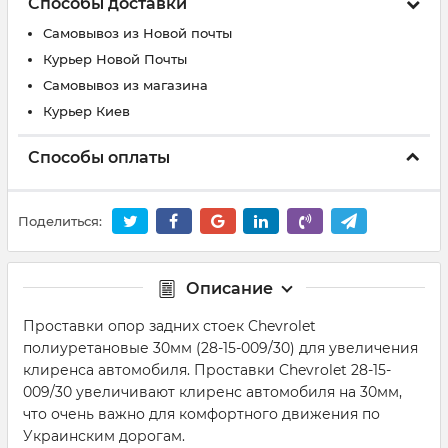
Способы доставки
Самовывоз из Новой почты
Курьер Новой Почты
Самовывоз из магазина
Курьер Киев
Способы оплаты
Поделиться:
Описание
Проставки опор задних стоек Chevrolet
полиуретановые 30мм (28-15-009/30) для увеличения
клиренса автомобиля. Проставки Chevrolet 28-15-
009/30 увеличивают клиренс автомобиля на 30мм,
что очень важно для комфортного движения по
Украинским дорогам.