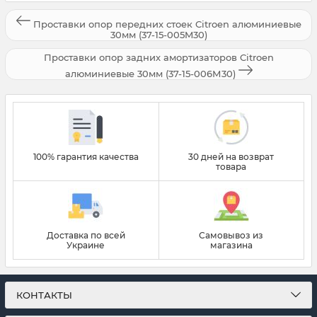
Проставки опор передних стоек Citroen алюминиевые
30мм (37-15-005M30)
Проставки опор задних амортизаторов Citroen
алюминиевые 30мм (37-15-006М30)
100% гарантия качества
30 дней на возврат
товара
Доставка по всей
Самовывоз из
Украине
магазина
КОНТАКТЫ