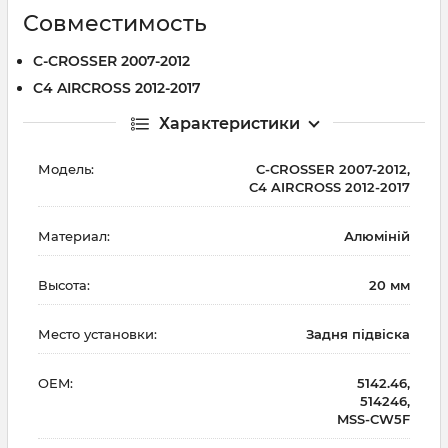
Совместимость
C-CROSSER 2007-2012
C4 AIRCROSS 2012-2017
Характеристики
Модель:
C-CROSSER 2007-2012,
C4 AIRCROSS 2012-2017
Материал:
Алюміній
Высота:
20 мм
Место установки:
Задня підвіска
OEM:
5142.46,
514246,
MSS-CW5F