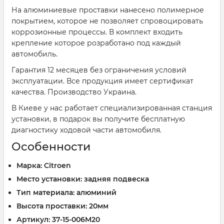
На алюминиевые проставки нанесено полимерное
покрытием, которое не позволяет спровоцировать
коррозионные процессы. В комплект входить
крепление которое розработано под каждый
автомобиль.
Гарантия 12 месяцев без ограничения условий
эксплуатации. Все продукция имеет сертификат
качества. Производство Украина.
В Киеве у нас работает специализированная станция
установки, в подарок вы получите бесплатную
диагностику ходовой части автомобиля.
Особенности
Марка: Citroen
Место установки: задняя подвеска
Тип материала: алюминий
Высота проставки: 20мм
Артикул: 37-15-006M20