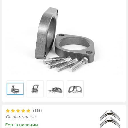
(
338
)
Оставить отзыв
Есть в наличии