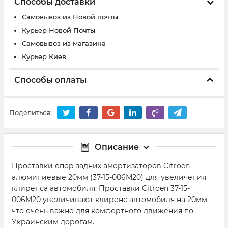
Способы доставки
Самовывоз из Новой почты
Курьер Новой Почты
Самовывоз из магазина
Курьер Киев
Способы оплаты
Поделиться:
Описание
Проставки опор задних амортизаторов Citroen
алюминиевые 20мм (37-15-006М20) для увеличения
клиренса автомобиля. Проставки Citroen 37-15-
006M20 увеличивают клиренс автомобиля на 20мм,
что очень важно для комфортного движения по
Украинским дорогам.