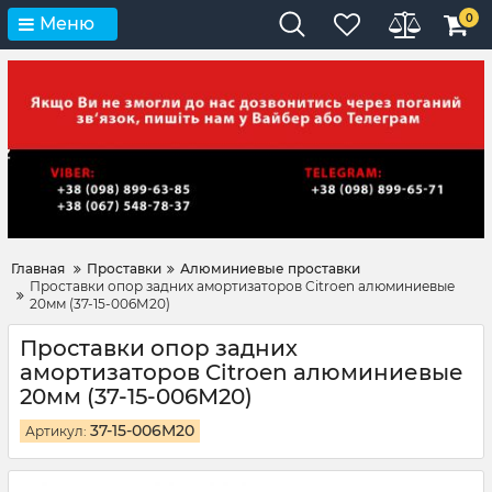
0
Меню
Главная
Проставки
Алюминиевые проставки
Проставки опор задних амортизаторов Citroen алюминиевые
20мм (37-15-006М20)
Проставки опор задних
амортизаторов Citroen алюминиевые
20мм (37-15-006М20)
37-15-006M20
Артикул: