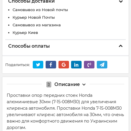
Способы доставки
Самовывоз из Новой почты
Курьер Новой Почты
Самовывоз из магазина
Курьер Киев
Способы оплаты
Поделиться:
Описание
Проставки опор передних стоек Honda
алюминиевые 30мм (7-15-008M30) для увеличения
клиренса автомобиля. Проставки Honda 7-15-008M30
увеличивают клиренс автомобиля на 30мм, что очень
важно для комфортного движения по Украинским
дорогам.