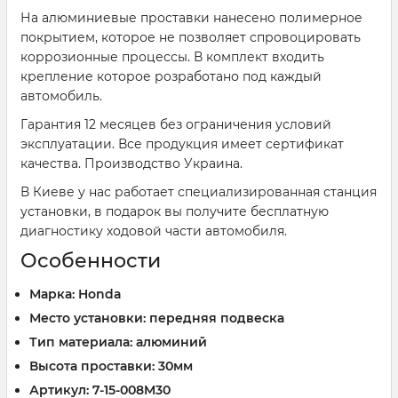
На алюминиевые проставки нанесено полимерное
покрытием, которое не позволяет спровоцировать
коррозионные процессы. В комплект входить
крепление которое розработано под каждый
автомобиль.
Гарантия 12 месяцев без ограничения условий
эксплуатации. Все продукция имеет сертификат
качества. Производство Украина.
В Киеве у нас работает специализированная станция
установки, в подарок вы получите бесплатную
диагностику ходовой части автомобиля.
Особенности
Марка: Honda
Место установки: передняя подвеска
Тип материала: алюминий
Высота проставки: 30мм
Артикул: 7-15-008M30