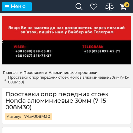
0
Меню
Главная
Проставки
Алюминиевые проставки
Проставки опор передних стоек Honda алюминиевые 30мм (7-15-
008M30)
Проставки опор передних стоек
Honda алюминиевые 30мм (7-15-
008M30)
7-15-008M30
Артикул: