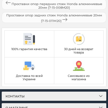
Проставки опор передних стоек Honda алюминиевые
20мм (7-15-008M20)
Проставки опор задних стоек Honda алюминиевые 20мм
(7-15-011М20)
100% гарантия качества
30 дней на возврат
товара
Доставка по всей
Самовывоз из
Украине
магазина
КОНТАКТЫ
О МАГАЗИНЕ