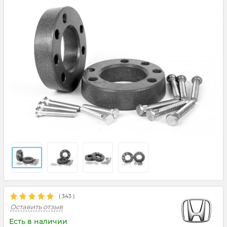
(
343
)
Оставить отзыв
Есть в наличии