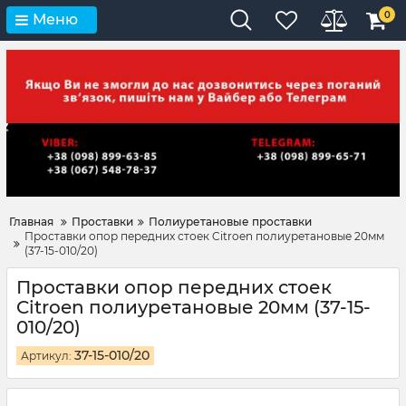
0
Меню
Главная
Проставки
Полиуретановые проставки
Проставки опор передних стоек Citroen полиуретановые 20мм
(37-15-010/20)
Проставки опор передних стоек
Citroen полиуретановые 20мм (37-15-
010/20)
37-15-010/20
Артикул: