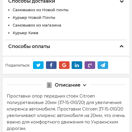
Способы доставки
Самовывоз из Новой почты
Курьер Новой Почты
Самовывоз из магазина
Курьер Киев
Способы оплаты
Поделиться:
Описание
Проставки опор передних стоек Citroen
полиуретановые 20мм (37-15-010/20) для увеличения
клиренса автомобиля. Проставки Citroen 37-15-010/20
увеличивают клиренс автомобиля на 20мм, что очень
важно для комфортного движения по Украинским
дорогам.