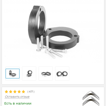
(
417
)
Оставить отзыв
Есть в наличии