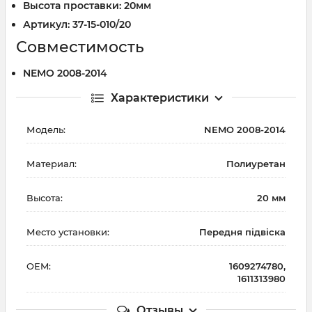
Высота проставки: 20мм
Артикул: 37-15-010/20
Совместимость
NEMO 2008-2014
Характеристики
Модель:
NEMO 2008-2014
Материал:
Полиуретан
Высота:
20 мм
Место установки:
Передня підвіска
OEM:
1609274780,
1611313980
Отзывы