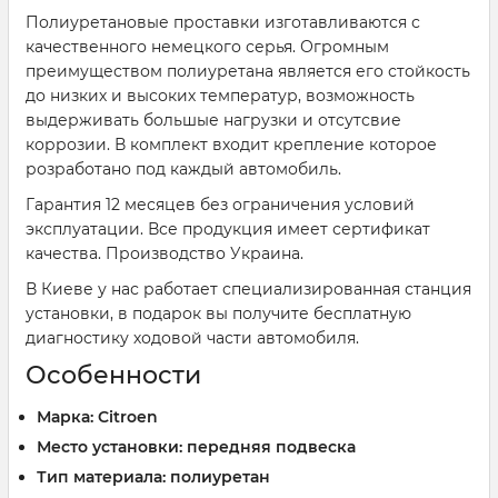
Полиуретановые проставки изготавливаются с
качественного немецкого серья. Огромным
преимуществом полиуретана является его стойкость
до низких и высоких температур, возможность
выдерживать большые нагрузки и отсутсвие
коррозии. В комплект входит крепление которое
розработано под каждый автомобиль.
Гарантия 12 месяцев без ограничения условий
эксплуатации. Все продукция имеет сертификат
качества. Производство Украина.
В Киеве у нас работает специализированная станция
установки, в подарок вы получите бесплатную
диагностику ходовой части автомобиля.
Особенности
Марка: Citroen
Место установки: передняя подвеска
Тип материала: полиуретан