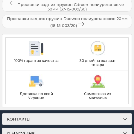
Проставки задних пружин Citroen полиуретановые
30мм (37-15-009/30)
Проставки задних пружин Daewoo полиуретановые 20мм
(18-15-003/20)
100% гарантия качества
30 дней на возврат
товара
Доставка по всей
Самовывоз из
Украине
магазина
КОНТАКТЫ
О МАГАЗИНЕ