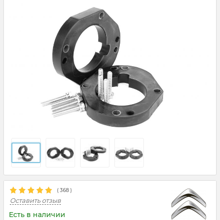
(
368
)
Оставить отзыв
Есть в наличии