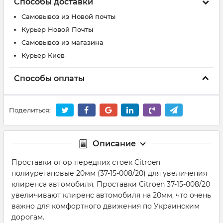
Способы доставки
Самовывоз из Новой почты
Курьер Новой Почты
Самовывоз из магазина
Курьер Киев
Способы оплаты
Поделиться:
Описание
Проставки опор передних стоек Citroen
полиуретановые 20мм (37-15-008/20) для увеличения
клиренса автомобиля. Проставки Citroen 37-15-008/20
увеличивают клиренс автомобиля на 20мм, что очень
важно для комфортного движения по Украинским
дорогам.