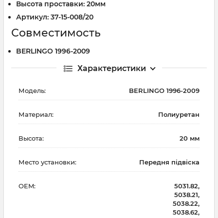
Высота проставки: 20мм
Артикул: 37-15-008/20
Совместимость
BERLINGO 1996-2009
Характеристики
Модель:
BERLINGO 1996-2009
Материал:
Полиуретан
Высота:
20 мм
Место установки:
Передня підвіска
OEM:
5031.82,
5038.21,
5038.22,
5038.62,