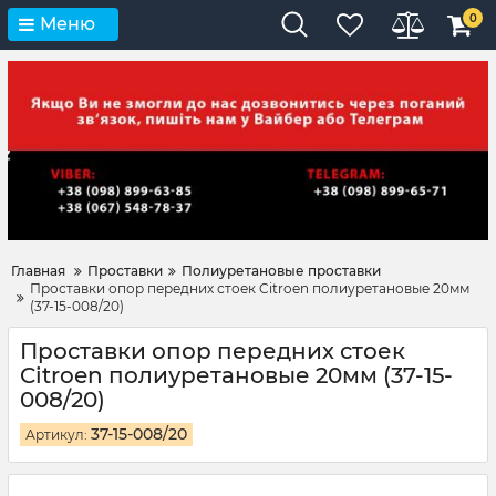
0
Меню
Главная
Проставки
Полиуретановые проставки
Проставки опор передних стоек Citroen полиуретановые 20мм
(37-15-008/20)
Проставки опор передних стоек
Citroen полиуретановые 20мм (37-15-
008/20)
37-15-008/20
Артикул: