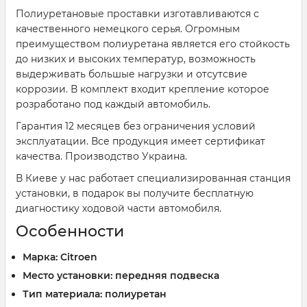
Полиуретановые проставки изготавливаются с
качественного немецкого серья. Огромным
преимуществом полиуретана является его стойкость
до низких и высоких температур, возможность
выдерживать большые нагрузки и отсутсвие
коррозии. В комплект входит крепление которое
розработано под каждый автомобиль.
Гарантия 12 месяцев без ограничения условий
эксплуатации. Все продукция имеет сертификат
качества. Производство Украина.
В Киеве у нас работает специализированная станция
установки, в подарок вы получите бесплатную
диагностику ходовой части автомобиля.
Особенности
Марка: Citroen
Место установки: передняя подвеска
Тип материала: полиуретан