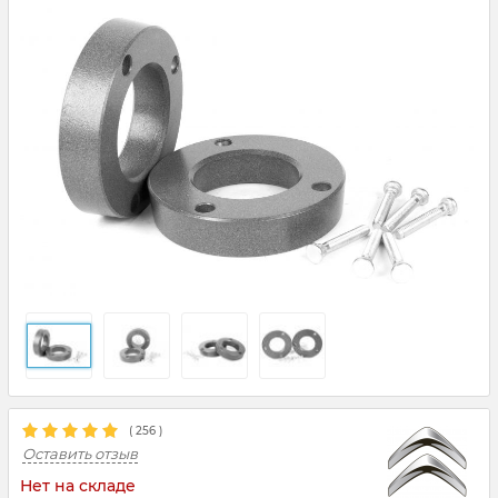
(
256
)
Оставить отзыв
Нет на складе