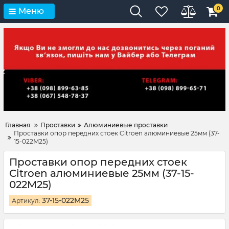
0
Меню
Главная
Проставки
Алюминиевые проставки
Проставки опор передних стоек Citroen алюминиевые 25мм (37-
15-022M25)
Проставки опор передних стоек
Citroen алюминиевые 25мм (37-15-
022M25)
37-15-022M25
Артикул: