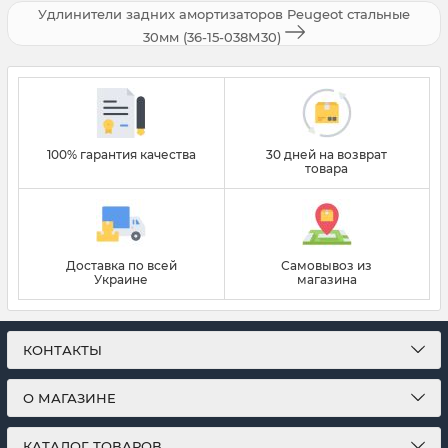
Удлинители задних амортизаторов Peugeot стальные
30мм (36-15-038М30)
100% гарантия качества
30 дней на возврат
товара
Доставка по всей
Самовывоз из
Украине
магазина
КОНТАКТЫ
О МАГАЗИНЕ
КАТАЛОГ ТОВАРОВ