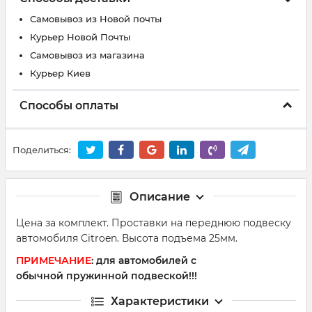
Самовывоз из Новой почты
Курьер Новой Почты
Самовывоз из магазина
Курьер Киев
Способы оплаты
Поделиться:
Описание
Цена за комплект. Проставки на переднюю подвеску
автомобиля Citroen. Высота подъема 25мм.
ПРИМЕЧАНИЕ
: для автомобилей с
обычной пружинной подвеской!!!
Характеристики