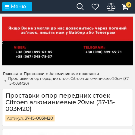
0
Меню
Главная
Проставки
Алюминиевые проставки
Проставки опор передних стоек Citroen алюминиевые 20мм (37-
15-003M20)
Проставки опор передних стоек
Citroen алюминиевые 20мм (37-15-
003M20)
37-15-003M20
Артикул: