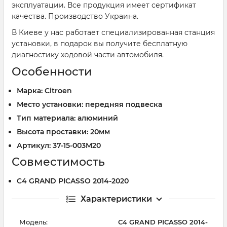
эксплуатации. Все продукция имеет сертификат
качества. Производство Украина.
В Киеве у нас работает специализированная станция
установки, в подарок вы получите бесплатную
диагностику ходовой части автомобиля.
Особенности
Марка: Citroen
Место установки: передняя подвеска
Тип материала: алюминий
Высота проставки: 20мм
Артикул: 37-15-003M20
Совместимость
C4 GRAND PICASSO 2014-2020
Характеристики
Модель:
C4 GRAND PICASSO 2014-