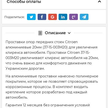
Способы оплаты
Поделиться:
Описание
Проставки опор передних стоек Citroen
алюминиевые 20мм (37-15-003M20) для увеличения
клиренса автомобиля. Проставки Citroen 37-15-
003M20 увеличивают клиренс автомобиля на 20мм,
что очень важно для комфортного движения по
Украинским дорогам.
На алюминиевые проставки нанесено полимерное
покрытием, которое не позволяет спровоцировать
коррозионные процессы. В комплект входить
крепление которое розработано под каждый
автомобиль.
Гарантия 12 месяцев без ограничения условий