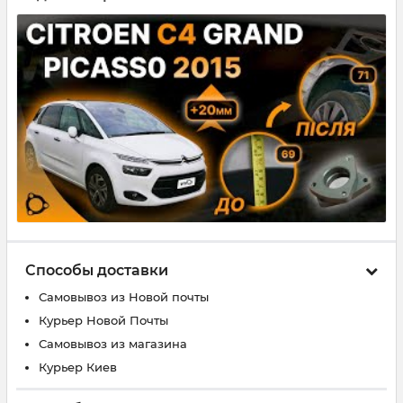
Способы доставки
Самовывоз из Новой почты
Курьер Новой Почты
Самовывоз из магазина
Курьер Киев