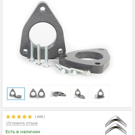
(
406
)
Оставить отзыв
Есть в наличии