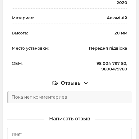
2020
Материал:
Алюміній
Высота:
20 мм
Место установки:
Передня підвіска
OEM:
98 004 797 80,
9800479780
Отзывы
Пока нет комментариев
Написать отзыв
Имя*