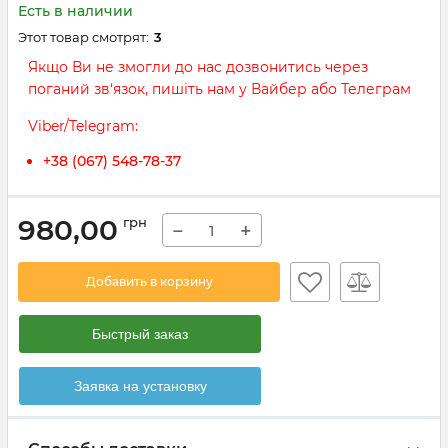
Есть в наличии
Этот товар смотрят:
3
Якщо Ви не змогли до нас дозвонитись через
поганий зв‘язок, пишіть нам у Вайбер або Телеграм
Viber/Telegram:
+38 (067) 548-78-37
980,00
грн
−
+
Добавить в корзину
Быстрый заказ
Заявка на установку