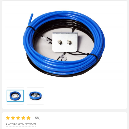
(
58
)
Оставить отзыв