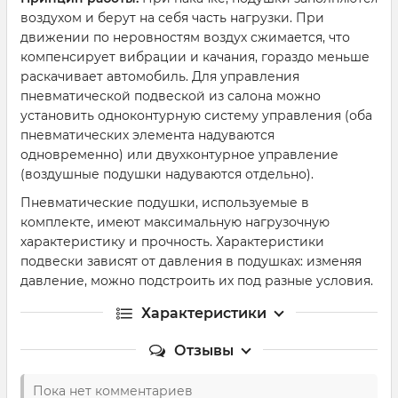
воздухом и берут на себя часть нагрузки. При
движении по неровностям воздух сжимается, что
компенсирует вибрации и качания, гораздо меньше
раскачивает автомобиль. Для управления
пневматической подвеской из салона можно
установить одноконтурную систему управления (оба
пневматических элемента надуваются
одновременно) или двухконтурное управление
(воздушные подушки надуваются отдельно).
Пневматические подушки, используемые в
комплекте, имеют максимальную нагрузочную
характеристику и прочность. Характеристики
подвески зависят от давления в подушках: изменяя
давление, можно подстроить их под разные условия.
Характеристики
Отзывы
Пока нет комментариев