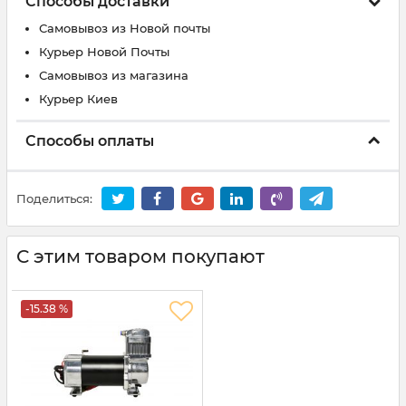
Способы доставки
Самовывоз из Новой почты
Курьер Новой Почты
Самовывоз из магазина
Курьер Киев
Способы оплаты
Поделиться:
С этим товаром покупают
-15.38 %