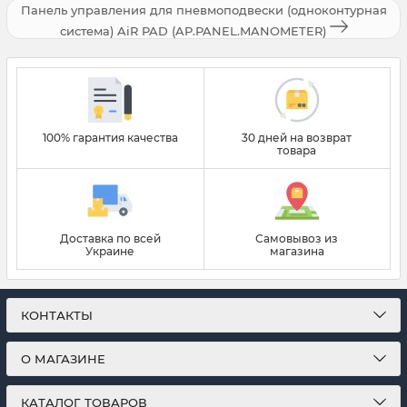
Панель управления для пневмоподвески (одноконтурная
система) AiR PAD (AP.PANEL.MANOMETER)
100% гарантия качества
30 дней на возврат
товара
Доставка по всей
Самовывоз из
Украине
магазина
КОНТАКТЫ
О МАГАЗИНЕ
КАТАЛОГ ТОВАРОВ