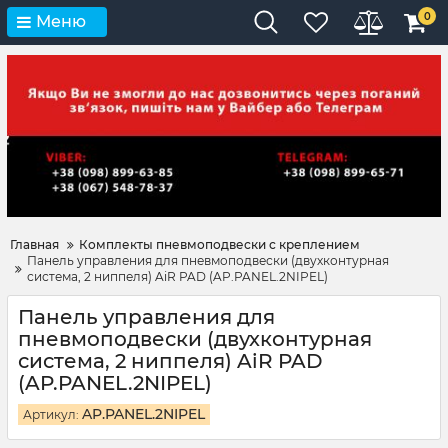
0
Меню
Главная
Комплекты пневмоподвески с креплением
Панель управления для пневмоподвески (двухконтурная
система, 2 ниппеля) AiR PAD (AP.PANEL.2NIPEL)
Панель управления для
пневмоподвески (двухконтурная
система, 2 ниппеля) AiR PAD
(AP.PANEL.2NIPEL)
AP.PANEL.2NIPEL
Артикул: