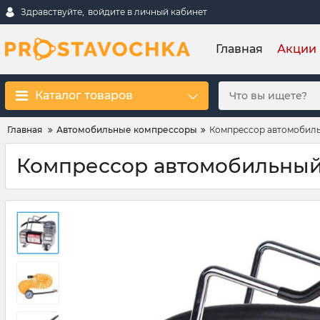
Здравствуйте,
войдите в личный кабинет
Главная
Акции
Каталог товаров
Главная
Автомобильные компрессоры
Компрессор автомобильн
Компрессор автомобильный 