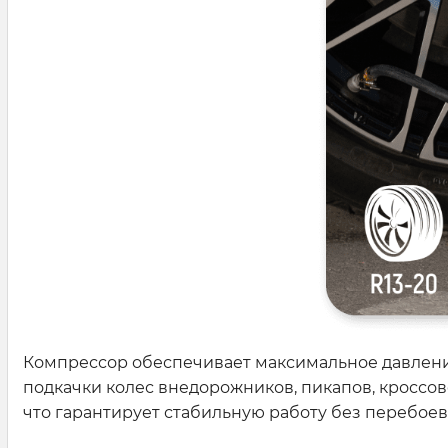
Компрессор обеспечивает максимальное давление 
подкачки колес внедорожников, пикапов, кроссо
что гарантирует стабильную работу без перебоев