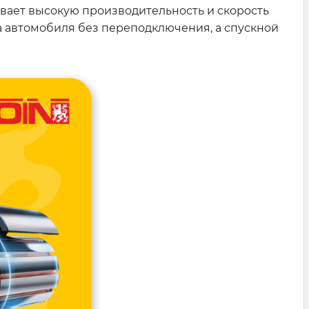
ает высокую производительность и скорость
а автомобиля без переподключения, а спускной