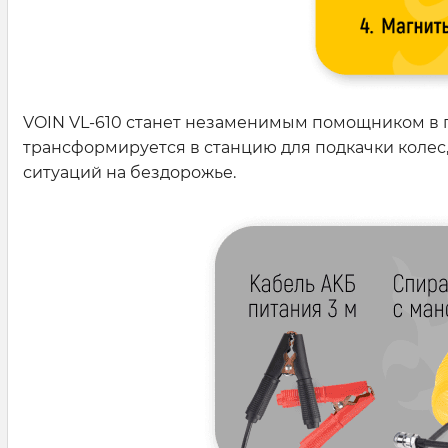
VOIN VL-610 станет незаменимым помощником в п
трансформируется в станцию для подкачки колес
ситуаций на бездорожье.