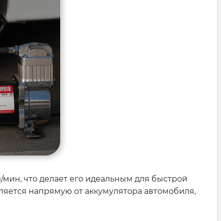
/мин, что делает его идеальным для быстрой
ляется напрямую от аккумулятора автомобиля,