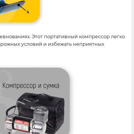
ревнованиях. Этот портативный компрессор легко
дорожных условий и избежать неприятных