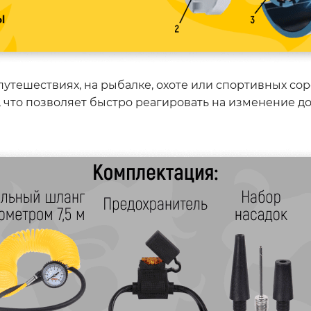
утешествиях, на рыбалке, охоте или спортивных со
, что позволяет быстро реагировать на изменение 