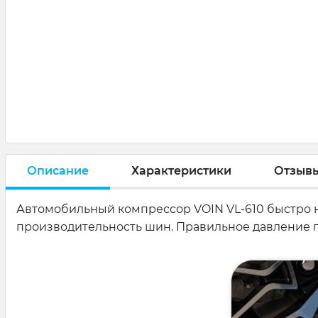
Описание
Характеристики
Отзыв
Автомобильный компрессор VOIN VL-610 быстро н
производительность шин. Правильное давление п