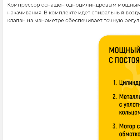
Компрессор оснащен одноцилиндровым мощным д
накачивания. В комплекте идет спиральный возд
клапан на манометре обеспечивает точную регул