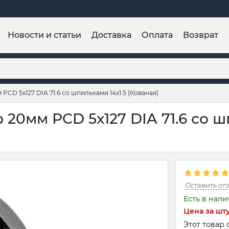
Новости и статьи
Доставка
Оплата
Возврат
PCD 5x127 DIA 71.6 со шпильками 14x1.5 (Кованая)
20мм PCD 5x127 DIA 71.6 со ш
Оставить от
Есть в нал
Цена за шт
Этот товар 