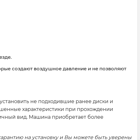
езде.
орые создают воздушное давление и не позволяют
установить не подходившие ранее диски и
учшенные характеристики при прохождении
етичный вид. Машина приобретает более
арантию на установку и Вы можете быть уверены