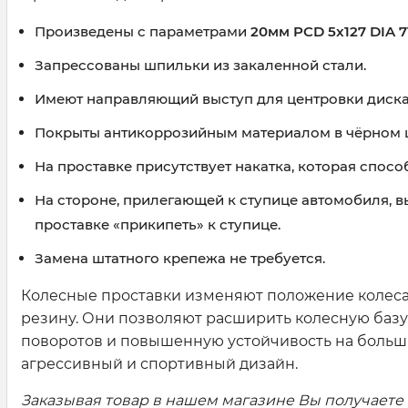
Произведены с параметрами
20мм PCD 5x127 DIA 7
Запрессованы шпильки из закаленной стали.
Имеют направляющий выступ для центровки диска
Покрыты антикоррозийным материалом в чёрном 
На проставке присутствует накатка, которая спосо
На стороне, прилегающей к ступице автомобиля, 
проставке «прикипеть» к ступице.
Замена штатного крепежа не требуется.
Колесные проставки изменяют положение колеса 
резину. Они позволяют расширить колесную базу
поворотов и повышенную устойчивость на больших
агрессивный и спортивный дизайн.
Заказывая товар в нашем магазине Вы получаете