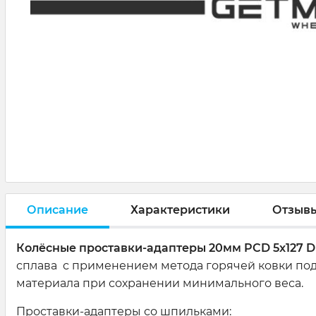
Описание
Характеристики
Отзыв
Колёсные проставки-адаптеры 20мм PCD 5x127 DIA
сплава с применением метода горячей ковки под
материала при сохранении минимального веса.
Проставки-адаптеры со шпильками: