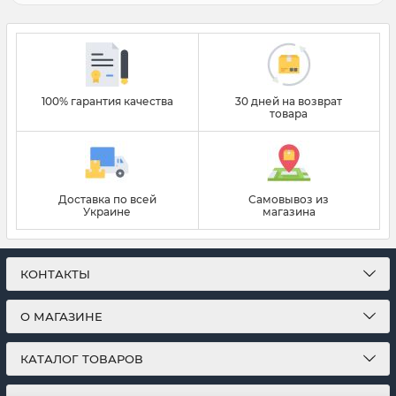
100% гарантия качества
30 дней на возврат
товара
Доставка по всей
Самовывоз из
Украине
магазина
КОНТАКТЫ
О МАГАЗИНЕ
КАТАЛОГ ТОВАРОВ