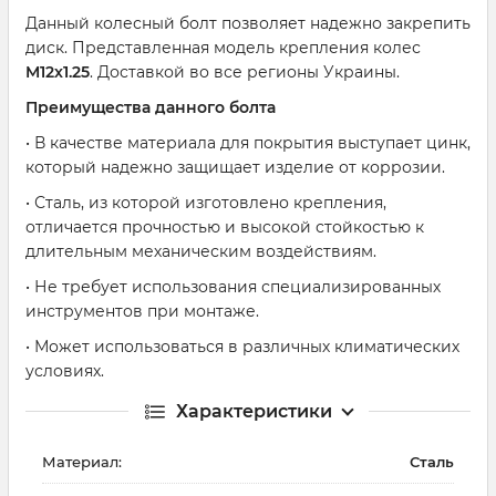
Данный колесный болт позволяет надежно закрепить
диск. Представленная модель крепления колес
M12х1.25
. Доставкой во все регионы Украины.
Преимущества данного болта
• В качестве материала для покрытия выступает цинк,
который надежно защищает изделие от коррозии.
• Сталь, из которой изготовлено крепления,
отличается прочностью и высокой стойкостью к
длительным механическим воздействиям.
• Не требует использования специализированных
инструментов при монтаже.
• Может использоваться в различных климатических
условиях.
Характеристики
Материал:
Сталь