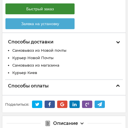
Быстрый заказ
Заявка на установку
Способы доставки
Самовывоз из Новой почты
Курьер Новой Почты
Самовывоз из магазина
Курьер Киев
Способы оплаты
Поделиться:
Описание