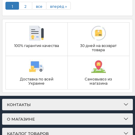
1
2
все
вперёд »
100% гарантия качества
30 дней на возврат
товара
Доставка по всей
Самовывоз из
Украине
магазина
КОНТАКТЫ
О МАГАЗИНЕ
КАТАЛОГ ТОВАРОВ