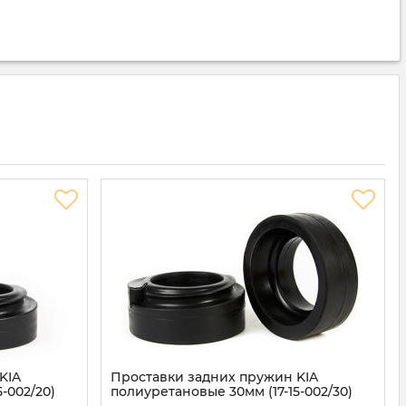
KIA
Проставки задних пружин KIA
-002/20)
полиуретановые 30мм (17-15-002/30)