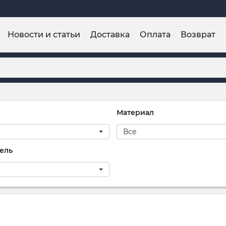
Новости и статьи
Доставка
Оплата
Возврат
Материал
Все
ель