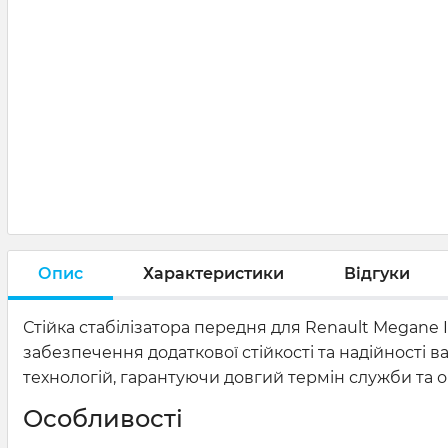
Опис
Характеристики
Відгуки
Стійка стабілізатора передня для Renault Megane
забезпечення додаткової стійкості та надійності в
технологій, гарантуючи довгий термін служби та 
Особливості