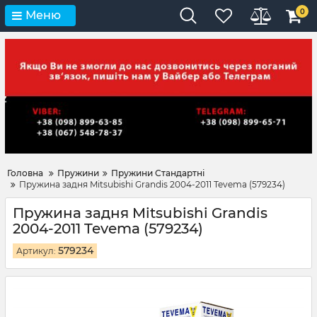
0
Меню
Головна
Пружини
Пружини Стандартні
Пружина задня Mitsubishi Grandis 2004-2011 Tevema (579234)
Пружина задня Mitsubishi Grandis
2004-2011 Tevema (579234)
579234
Артикул: