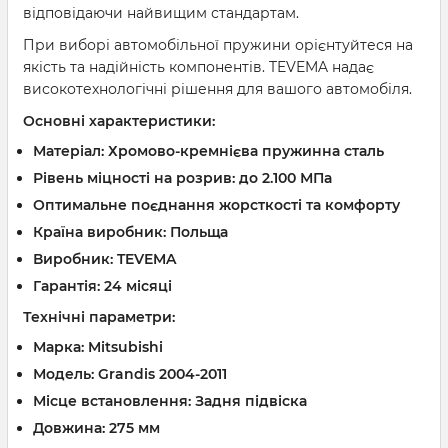
відповідаючи найвищим стандартам.
При виборі автомобільної пружини орієнтуйтеся на
якість та надійність компонентів. TEVEMA надає
високотехнологічні рішення для вашого автомобіля.
Основні характеристики:
Матеріал: Хромово-кремнієва пружинна сталь
Рівень міцності на розрив: до 2.100 МПа
Оптимальне поєднання жорсткості та комфорту
Країна виробник: Польща
Виробник: TEVEMA
Гарантія: 24 місяці
Технічні параметри:
Марка: Mitsubishi
Модель: Grandis 2004-2011
Місце встановлення: Задня підвіска
Довжина: 275 мм