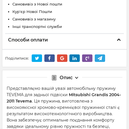
Самовивіз з Нової пошти
Кур'єр Нової Пошти
Самовивіз з магазину
Інші транспортні служби
Способи оплати
Поділитися:
Опис
Представляємо вашій увазі автомобільну пружину
TEVEMA для задньої підвіски
Mitsubishi Grandis 2004-
2011 Tevema
. Ця пружина, виготовлена ​​з
високоякісної хромово-кремнієвої пружинної сталі є
результатом високотехнологічного виробництва.
Вона забезпечує оптимальне поєднання комфорту
завдяки ідеальному рівню пружності та безпеці,