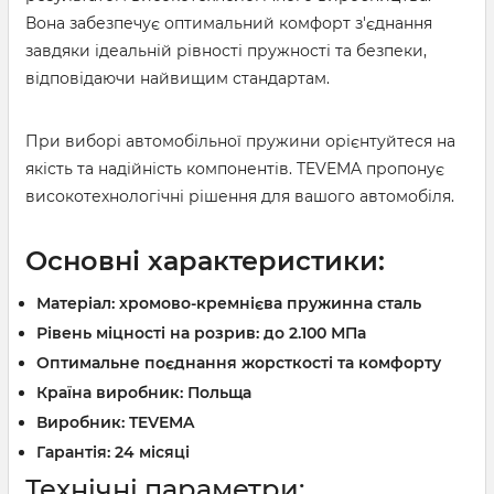
Вона забезпечує оптимальний комфорт з'єднання
завдяки ідеальній рівності пружності та безпеки,
відповідаючи найвищим стандартам.
При виборі автомобільної пружини орієнтуйтеся на
якість та надійність компонентів. TEVEMA пропонує
високотехнологічні рішення для вашого автомобіля.
Основні характеристики:
Матеріал: хромово-кремнієва пружинна сталь
Рівень міцності на розрив: до 2.100 МПа
Оптимальне поєднання жорсткості та комфорту
Країна виробник: Польща
Виробник: TEVEMA
Гарантія: 24 місяці
Технічні параметри: