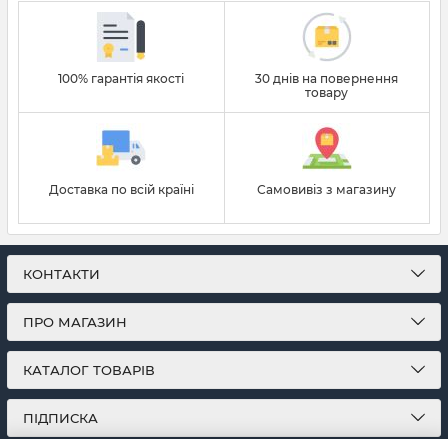
100% гарантія якості
30 днів на повернення
товару
Доставка по всій країні
Самовивіз з магазину
КОНТАКТИ
ПРО МАГАЗИН
КАТАЛОГ ТОВАРІВ
ПІДПИСКА