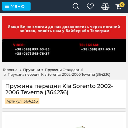
0
Меню
Головна
Пружини
Пружини Стандартні
Пружина передня Kia Sorento 2002-2006 Tevema (364236)
Пружина передня Kia Sorento 2002-
2006 Tevema (364236)
364236
Артикул: