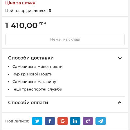
Ціна за штуку
Цей товар дивляться:
3
1 410,00
грн
Немає на складі
Способи доставки
Самовивіз з Нової пошти
Кур'єр Нової Пошти
Самовивіз з магазину
Інші транспортні служби
Способи оплати
Поділитися: