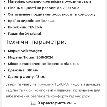
Матеріал: хромово-кремнієва пружинна сталь
Рівень міцності на розрив: до 2.100 МПа
Оптимальне поєднання жорсткості та комфорту
Країна виробник: Польща
Виробник: TEVEMA
Гарантія: 24 місяці
Технічні параметри:
Марка:
Volkswagen
Модель:
Tiguan 2016-2024
Місце встановлення: Передня підвіска
Довжина: 310 мм
Діаметр дроту: 13 мм
Зверніть увагу на пружини TEVEMA, якщо ви шукаєте
надійні та якісні компоненти підвіски, призначені для
забезпечення безпеки та комфорту під час руху.
Характеристики