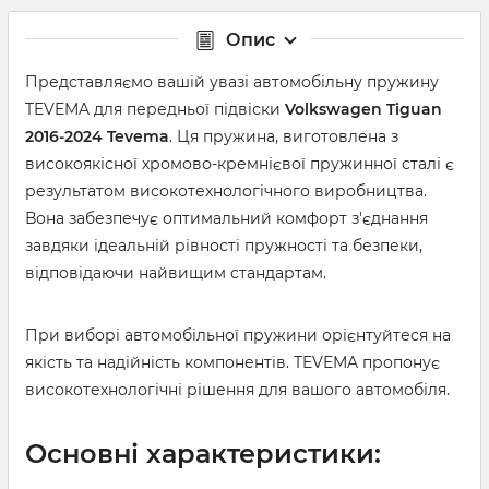
Опис
Представляємо вашій увазі автомобільну пружину
TEVEMA для передньої підвіски
Volkswagen Tiguan
2016-2024
Tevema
. Ця пружина, виготовлена ​​з
високоякісної хромово-кремнієвої пружинної сталі є
результатом високотехнологічного виробництва.
Вона забезпечує оптимальний комфорт з'єднання
завдяки ідеальній рівності пружності та безпеки,
відповідаючи найвищим стандартам.
При виборі автомобільної пружини орієнтуйтеся на
якість та надійність компонентів. TEVEMA пропонує
високотехнологічні рішення для вашого автомобіля.
Основні характеристики: