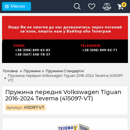
0
Меню
Головна
Пружини
Пружини Стандартні
Пружина передня Volkswagen Tiguan 2016-2024 Tevema (415097-
VT)
Пружина передня Volkswagen Tiguan
2016-2024 Tevema (415097-VT)
415097-VT
Артикул: