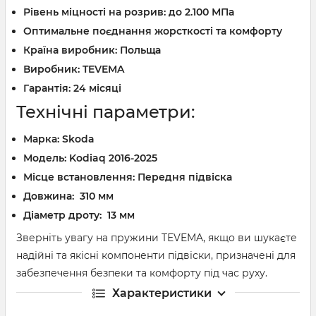
Рівень міцності на розрив: до 2.100 МПа
Оптимальне поєднання жорсткості та комфорту
Країна виробник: Польща
Виробник: TEVEMA
Гарантія: 24 місяці
Технічні параметри:
Марка:
Skoda
Модель:
Kodiaq 2016-2025
Місце встановлення: Передня підвіска
Довжина: 310 мм
Діаметр дроту: 13 мм
Зверніть увагу на пружини TEVEMA, якщо ви шукаєте
надійні та якісні компоненти підвіски, призначені для
забезпечення безпеки та комфорту під час руху.
Характеристики