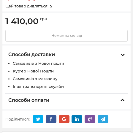
Цей товар дивляться:
5
1 410,00
грн
Немає на складі
Способи доставки
Самовивіз з Нової пошти
Кур'єр Нової Пошти
Самовивіз з магазину
Інші транспортні служби
Способи оплати
Поділитися: