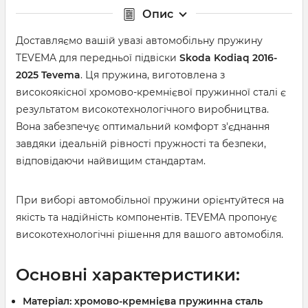
Опис
Доставляємо вашій увазі автомобільну пружину
TEVEMA для передньої підвіски
Skoda Kodiaq 2016-
2025
Tevema
. Ця пружина, виготовлена ​​з
високоякісної хромово-кремнієвої пружинної сталі є
результатом високотехнологічного виробництва.
Вона забезпечує оптимальний комфорт з'єднання
завдяки ідеальній рівності пружності та безпеки,
відповідаючи найвищим стандартам.
При виборі автомобільної пружини орієнтуйтеся на
якість та надійність компонентів. TEVEMA пропонує
високотехнологічні рішення для вашого автомобіля.
Основні характеристики:
Матеріал: хромово-кремнієва пружинна сталь