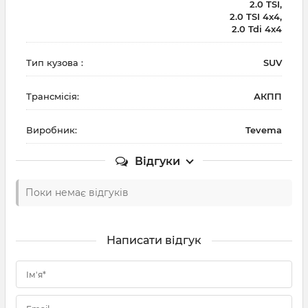
2.0 TSI,
2.0 TSI 4x4,
2.0 Tdi 4x4
Тип кузова :
SUV
Трансмісія:
АКПП
Виробник:
Tevema
Відгуки
Поки немає відгуків
Написати відгук
Ім'я*