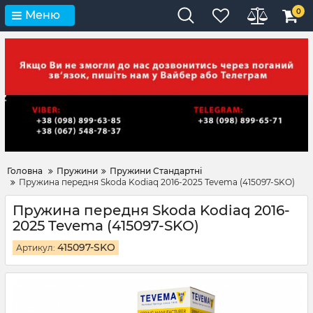
0
Меню
Головна
Пружини
Пружини Стандартні
Пружина передня Skoda Kodiaq 2016-2025 Tevema (415097-SKO)
Пружина передня Skoda Kodiaq 2016-
2025 Tevema (415097-SKO)
415097-SKO
Артикул: