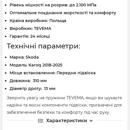
Рівень міцності на розрив: до 2.100 МПа
Оптимальне поєднання жорсткості та комфорту
Країна виробник: Польща
Виробник: TEVEMA
Гарантія: 24 місяці
Технічні параметри:
Марка:
Skoda
Модель:
Karoq 2018-2025
Місце встановлення: Передня підвіска
Довжина: 310 мм
Діаметр дроту: 13 мм
Зверніть увагу на пружини TEVEMA, якщо ви шукаєте
надійні та якісні компоненти підвіски, призначені для
забезпечення безпеки та комфорту під час руху.
Характеристики