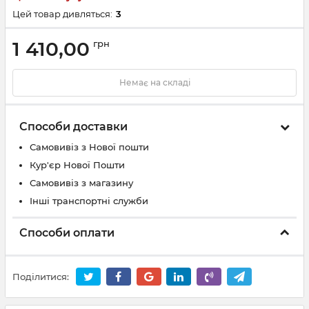
Цей товар дивляться:
3
1 410,00
грн
Немає на складі
Способи доставки
Самовивіз з Нової пошти
Кур'єр Нової Пошти
Самовивіз з магазину
Інші транспортні служби
Способи оплати
Поділитися: