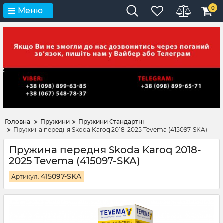
0
Меню
Головна
Пружини
Пружини Стандартні
Пружина передня Skoda Karoq 2018-2025 Tevema (415097-SKA)
Пружина передня Skoda Karoq 2018-
2025 Tevema (415097-SKA)
415097-SKA
Артикул: