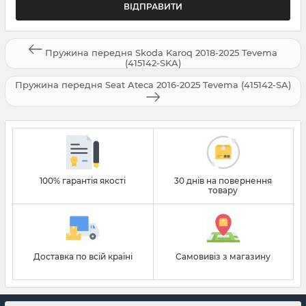
Пружина передня Skoda Karoq 2018-2025 Tevema
(415142-SKA)
Пружина передня Seat Ateca 2016-2025 Tevema (415142-SA)
100% гарантія якості
30 днів на повернення
товару
Доставка по всій країні
Самовивіз з магазину