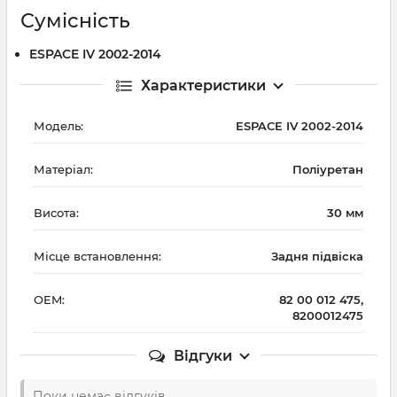
Сумісність
ESPACE IV 2002-2014
Характеристики
Модель:
ESPACE IV 2002-2014
Матеріал:
Поліуретан
Висота:
30 мм
Місце встановлення:
Задня підвіска
OEM:
82 00 012 475,
8200012475
Відгуки
Поки немає відгуків