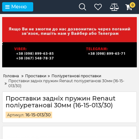
0
Меню
Головна
Проставки
Поліуретанові проставки
Проставки задніх пружин Renaut поліуретанові 30мм (16-15-
013/30)
Проставки задніх пружин Renaut
поліуретанові 30мм (16-15-013/30)
16-15-013/30
Артикул: