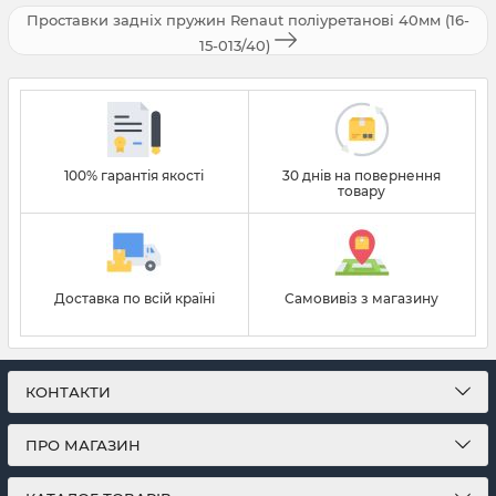
Проставки задніх пружин Renaut поліуретанові 40мм (16-
15-013/40)
100% гарантія якості
30 днів на повернення
товару
Доставка по всій країні
Самовивіз з магазину
КОНТАКТИ
ПРО МАГАЗИН