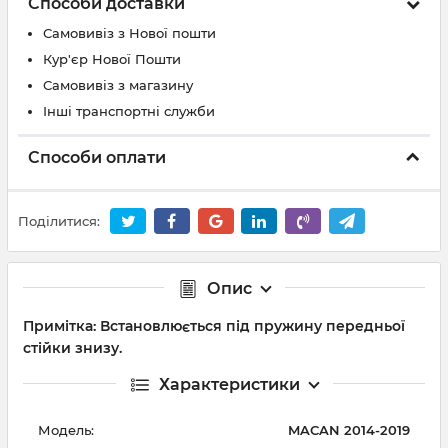
Способи доставки
Самовивіз з Нової пошти
Кур'єр Нової Пошти
Самовивіз з магазину
Інші транспортні служби
Способи оплати
Поділитися:
Опис
Примітка: Встановлюється під пружину передньої
стійки знизу.
Характеристики
Модель:
MACAN 2014-2019