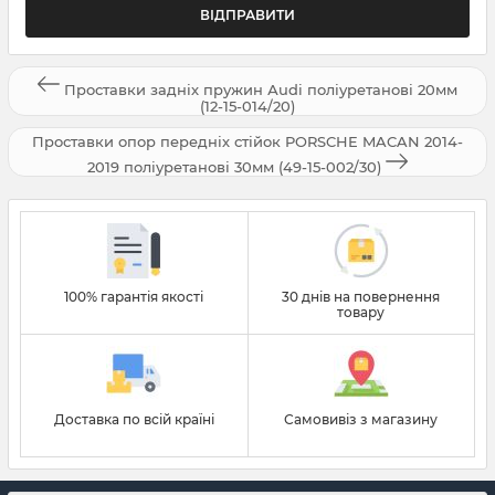
Проставки задніх пружин Аudi поліуретанові 20мм
(12-15-014/20)
Проставки опор передніх стійок PORSCHE MACAN 2014-
2019 поліуретанові 30мм (49-15-002/30)
100% гарантія якості
30 днів на повернення
товару
Доставка по всій країні
Самовивіз з магазину