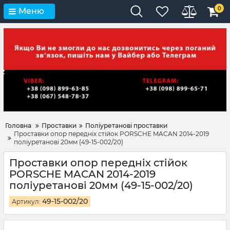
0
Меню
Головна
Проставки
Поліуретанові проставки
Проставки опор передніх стійок PORSCHE MACAN 2014-2019
поліуретанові 20мм (49-15-002/20)
Проставки опор передніх стійок
PORSCHE MACAN 2014-2019
поліуретанові 20мм (49-15-002/20)
49-15-002/20
Артикул: