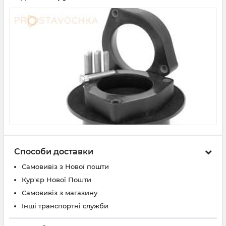
Способи доставки
Самовивіз з Нової пошти
Кур'єр Нової Пошти
Самовивіз з магазину
Інші транспортні служби