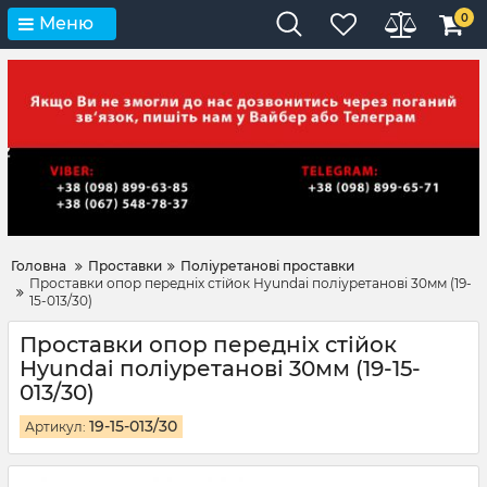
0
Меню
Головна
Проставки
Поліуретанові проставки
Проставки опор передніх стійок Hyundai поліуретанові 30мм (19-
15-013/30)
Проставки опор передніх стійок
Hyundai поліуретанові 30мм (19-15-
013/30)
19-15-013/30
Артикул: