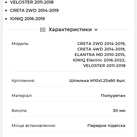
VELOSTER 2011-2018
CRETA 2WD 2014-2019
IONIQ 2016-2019
Характеристики
Модель:
CRETA 2WD 2014-2019,
CRETA 4WD 2014-2019,
ELANTRA MD 2010-2015,
IONIQ Electric 2016-2022,
VELOSTER 2011-2018
Кріплення:
Шпилька М10х1.25х60 6шт.
Матеріал:
Поліуретан
Висота:
30 мм
Місце встановлення:
Передня підвіска