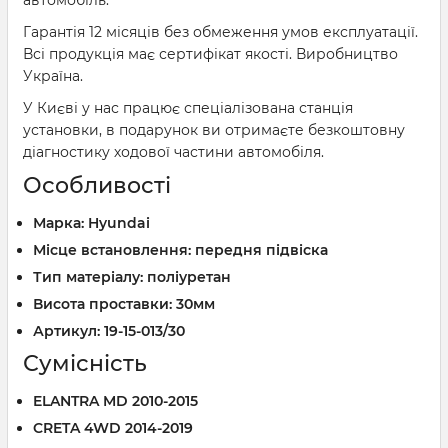
автомобіль.
Гарантія 12 місяців без обмеження умов експлуатації.
Всі продукція має сертифікат якості. Виробництво
Україна.
У Києві у нас працює спеціалізована станція
установки, в подарунок ви отримаєте безкоштовну
діагностику ходової частини автомобіля.
Особливості
Марка: Hyundai
Місце встановлення: передня підвіска
Тип матеріалу: поліуретан
Висота проставки: 30мм
Артикул: 19-15-013/30
Сумісність
ELANTRA MD 2010-2015
CRETA 4WD 2014-2019