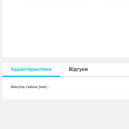
Характеристики
Відгуки
Висота гайки (мм) :